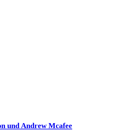
son und Andrew Mcafee