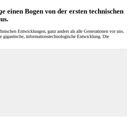
ge
einen Bogen von der ersten technischen
us.
echnischen Entwicklungen, ganz anders als alle Generationen vor uns.
ne gigantische, informationstechnologische Entwicklung. Die