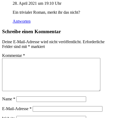
28. April 2021 um 19:10 Uhr
Ein trivialer Roman, merkt ihr das nicht?
Antworten
Schreibe einen Kommentar
Deine E-Mail-Adresse wird nicht veröffentlicht.
Erforderliche
Felder sind mit
*
markiert
Kommentar
*
Name
*
E-Mail-Adresse
*