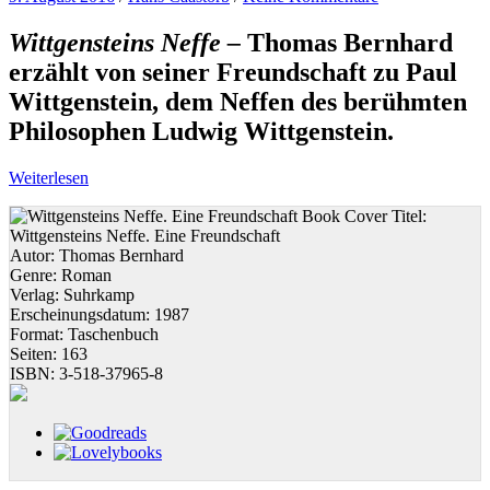
Wittgensteins Neffe –
Thomas Bernhard
erzählt von seiner Freundschaft zu Paul
Wittgenstein, dem Neffen des berühmten
Philosophen Ludwig Wittgenstein.
Weiterlesen
Titel:
Wittgensteins Neffe. Eine Freundschaft
Autor:
Thomas Bernhard
Genre:
Roman
Verlag:
Suhrkamp
Erscheinungsdatum:
1987
Format:
Taschenbuch
Seiten:
163
ISBN:
3-518-37965-8