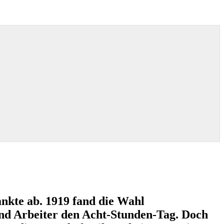
ankte ab. 1919 fand die Wahl
und Arbeiter den Acht-Stunden-Tag. Doch