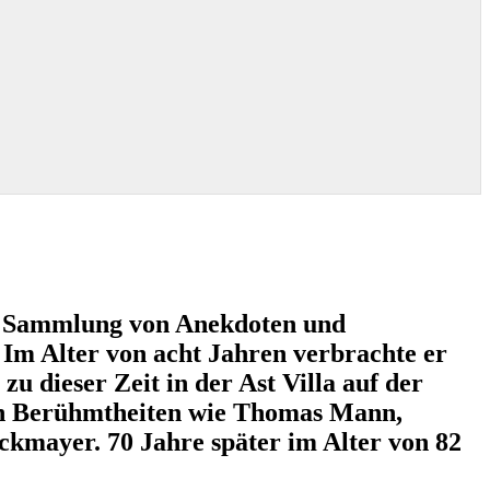
 Sammlung von Anekdoten und
Im Alter von acht Jahren verbrachte er
u dieser Zeit in der Ast Villa auf der
n Berühmtheiten wie Thomas Mann,
mayer. 70 Jahre später im Alter von 82