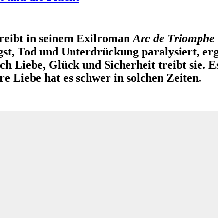
reibt in seinem Exilroman
Arc de Triomphe
gst, Tod und Unterdrückung paralysiert, er
 Liebe, Glück und Sicherheit treibt sie. Es 
re Liebe hat es schwer in solchen Zeiten.