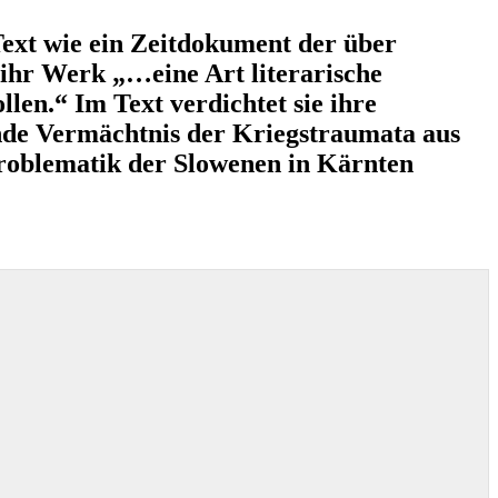
Text wie ein Zeitdokument der über
ihr Werk „…eine Art literarische
len.“ Im Text verdichtet sie ihre
ende Vermächtnis der Kriegstraumata aus
Problematik der Slowenen in Kärnten