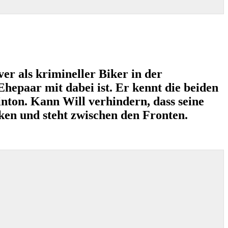
ver als krimineller Biker in der
Ehepaar mit dabei ist. Er kennt die beiden
inton. Kann Will verhindern, dass seine
cken und steht zwischen den Fronten.