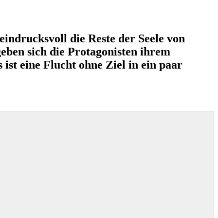
eindrucksvoll die Reste der Seele von
geben sich die Protagonisten ihrem
ist eine Flucht ohne Ziel in ein paar