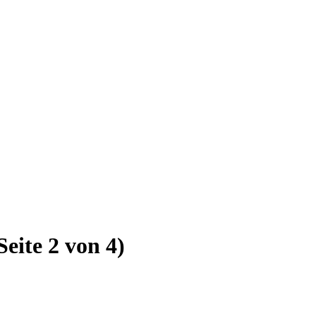
Seite 2 von 4)