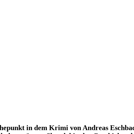
Höhepunkt in dem Krimi von Andreas Eschba