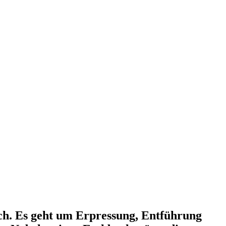
ch. Es geht um Erpressung, Entführung